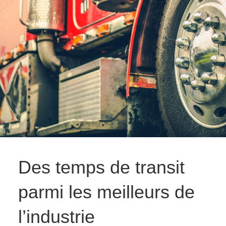
Des temps de transit
parmi les meilleurs de
l’industrie