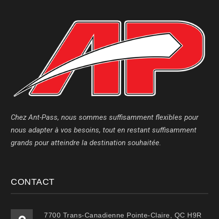
Chez Ant-Pass, nous sommes suffisamment flexibles pour
nous adapter à vos besoins, tout en restant suffisamment
grands pour atteindre la destination souhaitée.
CONTACT
7700 Trans-Canadienne Pointe-Claire, QC H9R