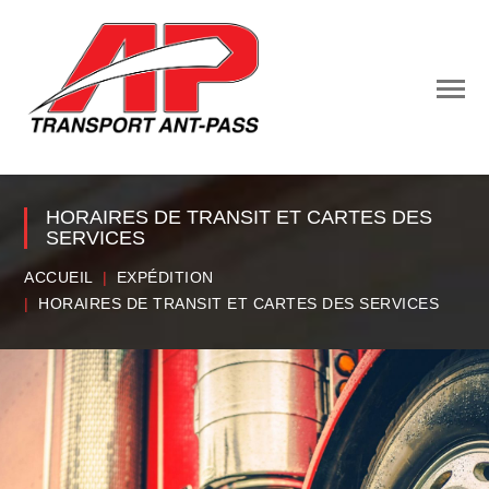
HORAIRES DE TRANSIT ET CARTES DES
SERVICES
ACCUEIL
EXPÉDITION
HORAIRES DE TRANSIT ET CARTES DES SERVICES