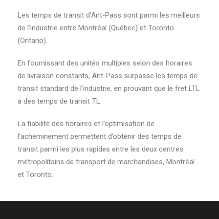
Les temps de transit d’Ant-Pass sont parmi les meilleurs
de l’industrie entre Montréal (Québec) et Toronto
(Ontario).
En fournissant des unités multiples selon des horaires
de livraison constants, Ant-Pass surpasse les temps de
transit standard de l’industrie, en prouvant que le fret LTL
a des temps de transit TL.
La fiabilité des horaires et l’optimisation de
l’acheminement permettent d’obtenir des temps de
transit parmi les plus rapides entre les deux centres
métropolitains de transport de marchandises, Montréal
et Toronto.